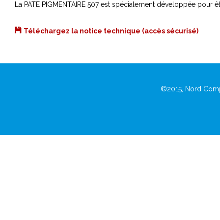
La PATE PIGMENTAIRE 507 est spécialement développée pour êtr
Téléchargez la notice technique (accès sécurisé)
©2015, Nord Comp