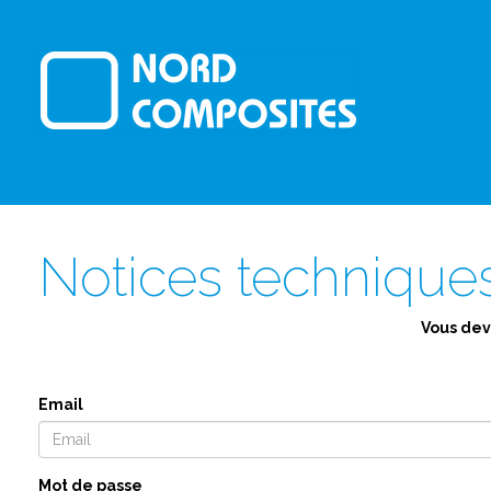
Notices technique
Vous dev
Email
Mot de passe