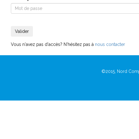
Vous n'avez pas d'accès? N'hésitez pas à
nous contacter
©2015, Nord Comp