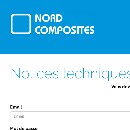
Notices technique
Vous dev
Email
Mot de passe