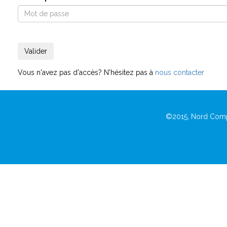
Vous n'avez pas d'accès? N'hésitez pas à
nous contacter
©2015, Nord Comp