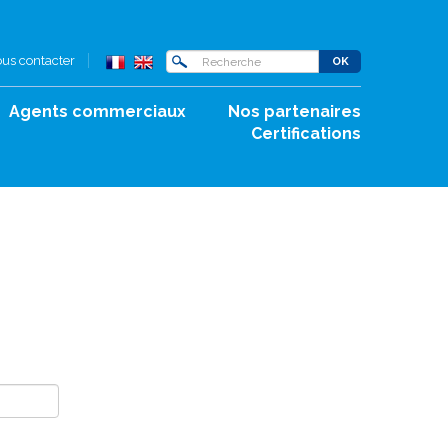
us contacter
Agents commerciaux
Nos partenaires
Certifications